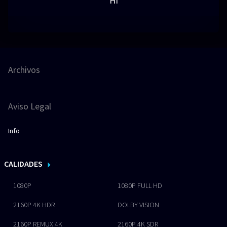
HI
Archivos
Aviso Legal
Info
CALIDADES
1080P
1080P FULL HD
2160P 4K HDR
DOLBY VISION
2160P REMUX 4K
2160P 4K SDR