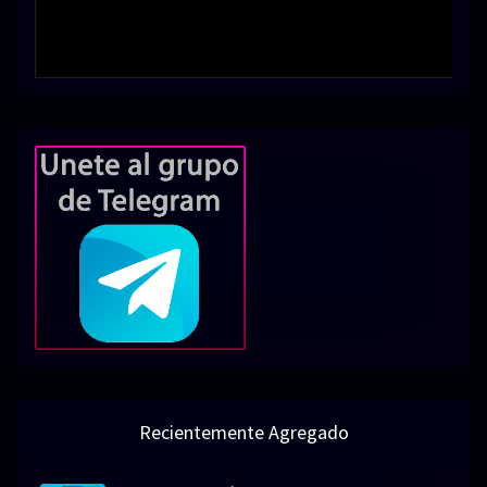
Recientemente Agregado