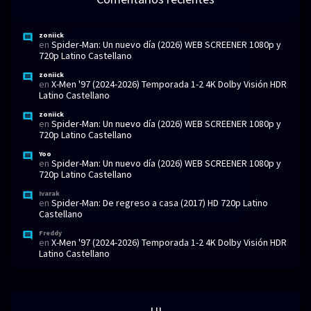
zoniick
en
Spider-Man: Un nuevo día (2026) WEB SCREENER 1080p y
720p Latino Castellano
zoniick
en
X-Men '97 (2024-2026) Temporada 1-2 4K Dolby Visión HDR
Latino Castellano
zoniick
en
Spider-Man: Un nuevo día (2026) WEB SCREENER 1080p y
720p Latino Castellano
Yoo
en
Spider-Man: Un nuevo día (2026) WEB SCREENER 1080p y
720p Latino Castellano
Ivarak
en
Spider-Man: De regreso a casa (2017) HD 720p Latino
Castellano
Freddy
en
X-Men '97 (2024-2026) Temporada 1-2 4K Dolby Visión HDR
Latino Castellano