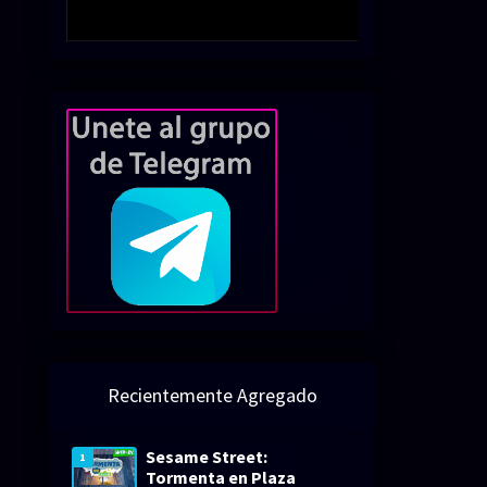
Recientemente Agregado
Sesame Street:
1
Tormenta en Plaza