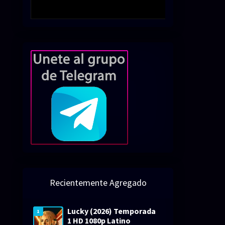
Recientemente Agregado
Lucky (2026) Temporada
1
1 HD 1080p Latino