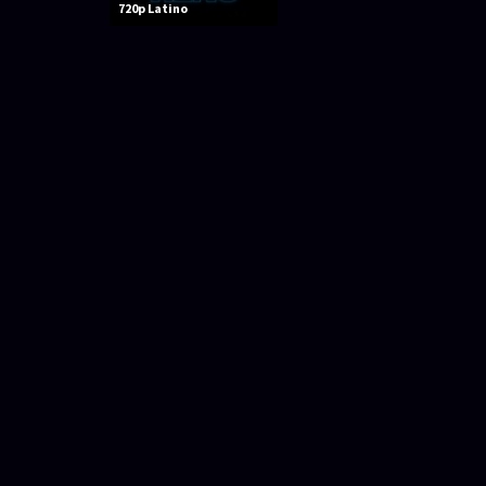
720p Latino