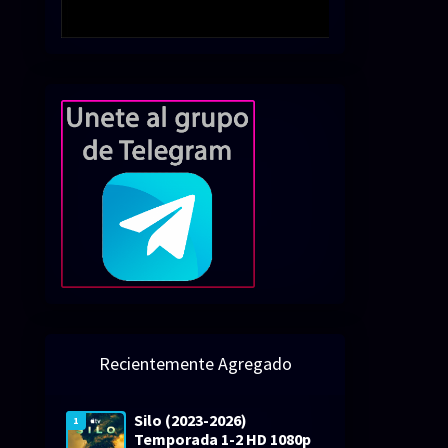
Recientemente Agregado
Silo (2023-2026)
1
Temporada 1-2 HD 1080p