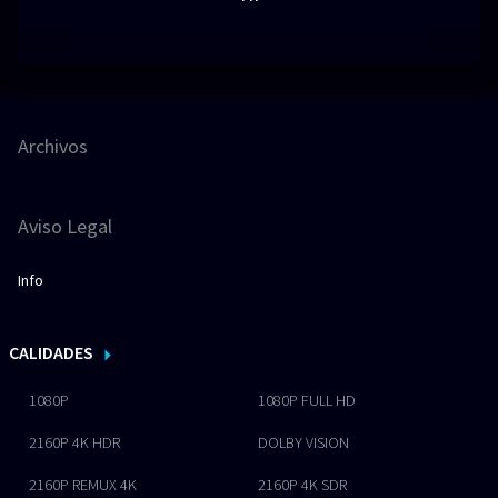
Archivos
Aviso Legal
Info
CALIDADES
1080P
1080P FULL HD
2160P 4K HDR
DOLBY VISION
2160P REMUX 4K
2160P 4K SDR