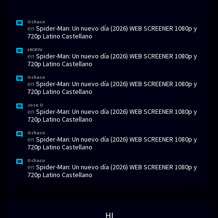
Ochaco
en
Spider-Man: Un nuevo día (2026) WEB SCREENER 1080p y
720p Latino Castellano
xNIKYx
en
Spider-Man: Un nuevo día (2026) WEB SCREENER 1080p y
720p Latino Castellano
Ochaco
en
Spider-Man: Un nuevo día (2026) WEB SCREENER 1080p y
720p Latino Castellano
Jose O
en
Spider-Man: Un nuevo día (2026) WEB SCREENER 1080p y
720p Latino Castellano
Ochaco
en
Spider-Man: Un nuevo día (2026) WEB SCREENER 1080p y
720p Latino Castellano
Ochaco
en
Spider-Man: Un nuevo día (2026) WEB SCREENER 1080p y
720p Latino Castellano
HI