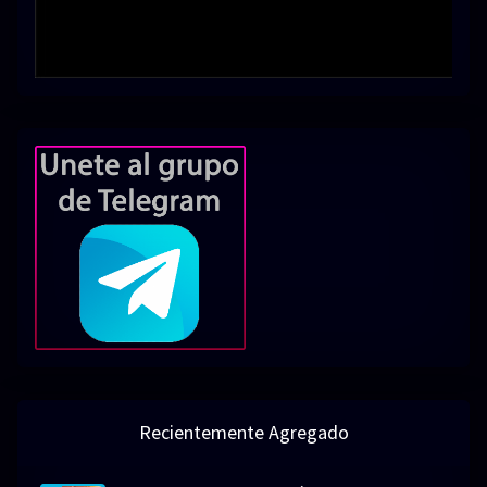
Recientemente Agregado