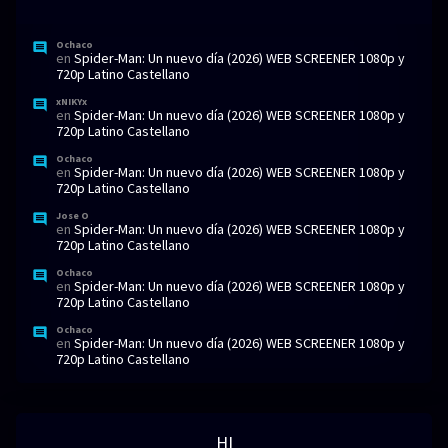
Ochaco
en
Spider-Man: Un nuevo día (2026) WEB SCREENER 1080p y
720p Latino Castellano
xNIKYx
en
Spider-Man: Un nuevo día (2026) WEB SCREENER 1080p y
720p Latino Castellano
Ochaco
en
Spider-Man: Un nuevo día (2026) WEB SCREENER 1080p y
720p Latino Castellano
Jose O
en
Spider-Man: Un nuevo día (2026) WEB SCREENER 1080p y
720p Latino Castellano
Ochaco
en
Spider-Man: Un nuevo día (2026) WEB SCREENER 1080p y
720p Latino Castellano
Ochaco
en
Spider-Man: Un nuevo día (2026) WEB SCREENER 1080p y
720p Latino Castellano
HI