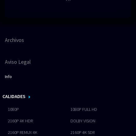
Archivos
Aviso Legal
Info
CALIDADES
1080P
1080P FULL HD
2160P 4K HDR
DOLBY VISION
2160P REMUX 4K
2160P 4K SDR