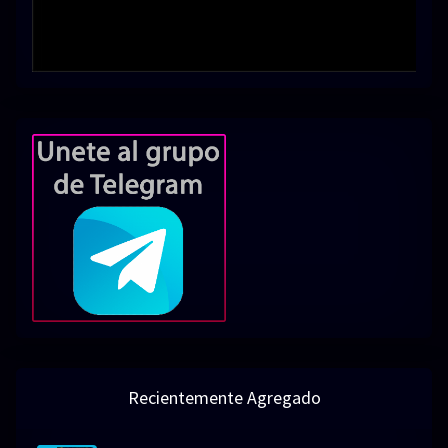
Recientemente Agregado