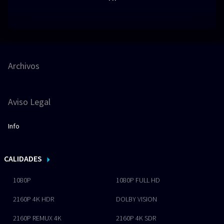
Archivos
Aviso Legal
Info
CALIDADES
1080P
1080P FULL HD
2160P 4K HDR
DOLBY VISION
2160P REMUX 4K
2160P 4K SDR