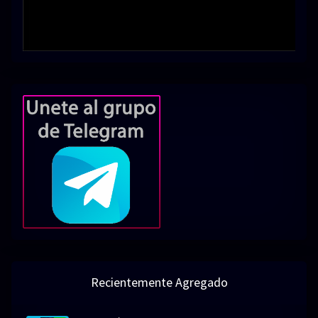
Recientemente Agregado