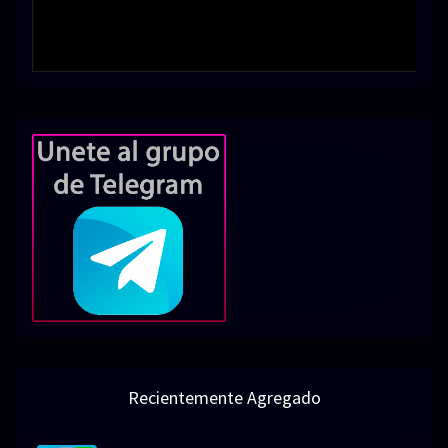
Recientemente Agregado