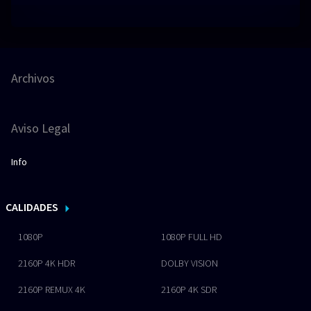
Archivos
Aviso Legal
Info
CALIDADES
1080P
1080P FULL HD
2160P 4K HDR
DOLBY VISION
2160P REMUX 4K
2160P 4K SDR