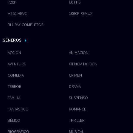
720P
60 FPS
H265 HEVC
1080P REMUX
BLURAY COMPLETOS
GÉNEROS
ACCIÓN
ANIMACIÓN
AVENTURA
CIENCIA FICCIÓN
COMEDIA
CRIMEN
TERROR
DRAMA
FAMILIA
SUSPENSO
FANTÁSTICO
ROMANCE
BÉLICO
THRILLER
BIOGRÁFICO
MUSICAL