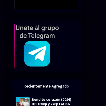
Recientemente Agregado
Bendito corazón (2026)
1
HD 1080p y 720p Latino