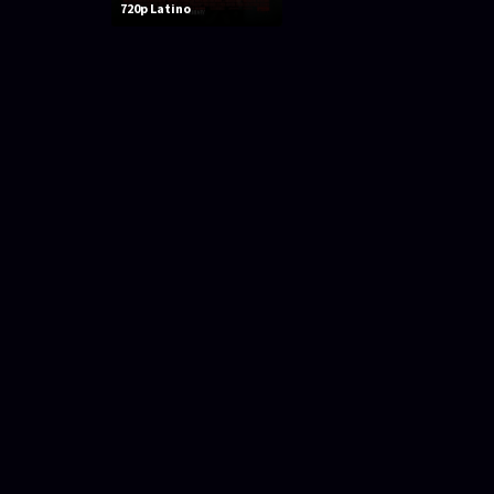
720p Latino