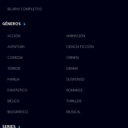
BLURAY COMPLETOS
GÉNEROS
ACCIÓN
ANIMACIÓN
AVENTURA
CIENCIA FICCIÓN
COMEDIA
CRIMEN
TERROR
DRAMA
FAMILIA
SUSPENSO
FANTÁSTICO
ROMANCE
BÉLICO
THRILLER
BIOGRÁFICO
MUSICAL
SERIES