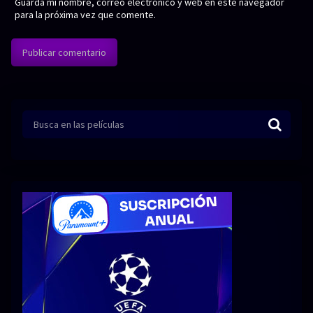
Guarda mi nombre, correo electrónico y web en este navegador
para la próxima vez que comente.