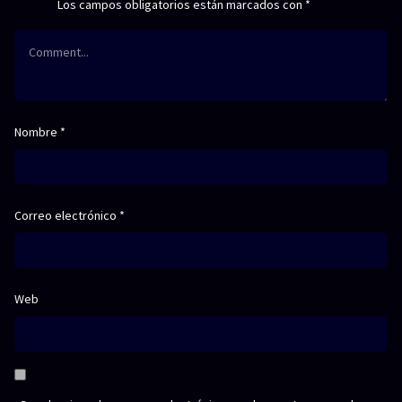
Los campos obligatorios están marcados con
*
Nombre
*
Correo electrónico
*
Web