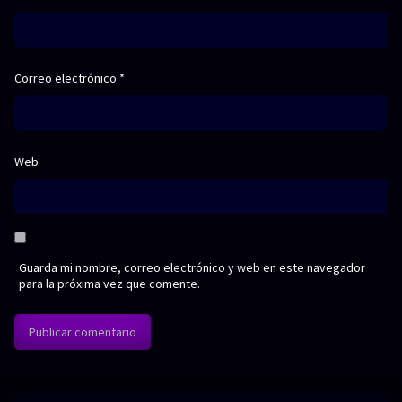
Correo electrónico
*
Web
Guarda mi nombre, correo electrónico y web en este navegador
para la próxima vez que comente.