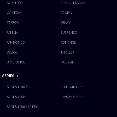
AVENTURA
CIENCIA FICCIÓN
COMEDIA
CRIMEN
TERROR
DRAMA
FAMILIA
SUSPENSO
FANTÁSTICO
ROMANCE
BÉLICO
THRILLER
BIOGRÁFICO
MUSICAL
SERIES
SERIES 1080P
SERIES 4K HDR
SERIES 720P
2160P 4K SDR
SERIES 1080P 60 FPS