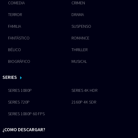
COMEDIA
CRIMEN
TERROR
DRAMA
FAMILIA
SUSPENSO
FANTÁSTICO
ROMANCE
BÉLICO
THRILLER
BIOGRÁFICO
MUSICAL
SERIES
SERIES 1080P
SERIES 4K HDR
SERIES 720P
2160P 4K SDR
SERIES 1080P 60 FPS
¿COMO DESCARGAR?