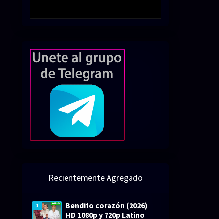
Recientemente Agregado
Bendito corazón (2026)
1
HD 1080p y 720p Latino