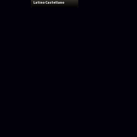
Latino Castellano