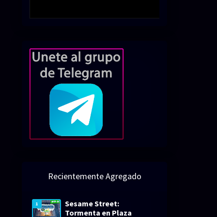
Recientemente Agregado
Sesame Street:
1
Tormenta en Plaza