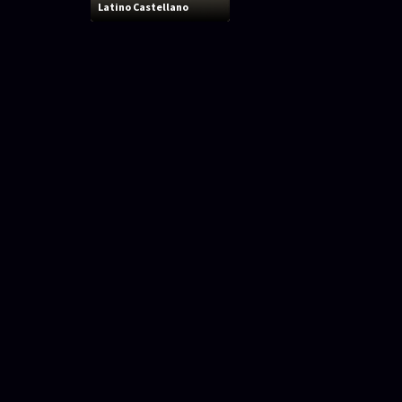
Latino Castellano