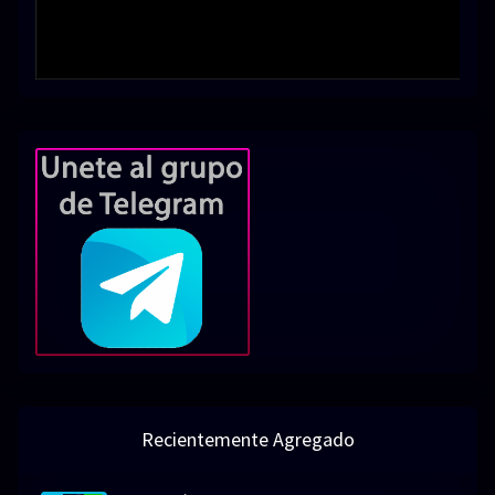
Recientemente Agregado