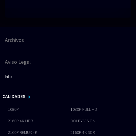
Archivos
Aviso Legal
Info
CALIDADES
1080P
1080P FULL HD
2160P 4K HDR
DOLBY VISION
2160P REMUX 4K
2160P 4K SDR