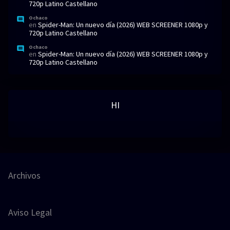
720p Latino Castellano
Ochaco
en
Spider-Man: Un nuevo día (2026) WEB SCREENER 1080p y
720p Latino Castellano
Ochaco
en
Spider-Man: Un nuevo día (2026) WEB SCREENER 1080p y
720p Latino Castellano
HI
Archivos
Aviso Legal