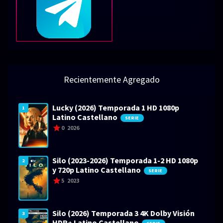
Recientemente Agregado
Lucky (2026) Temporada 1 HD 1080p
1
Latino Castellano
SERIE
0
2026
Silo (2023-2026) Temporada 1-2 HD 1080p
2
y 720p Latino Castellano
SERIE
5
2023
Silo (2026) Temporada 3 4K Dolby Visión
3
HDR+ Latino Castellano