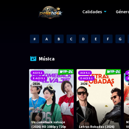
Calidades
Géner
#
A
B
C
D
E
F
G
Música
AC3 5.1
AC3 5.1
A
E-AC3 5.1
E-AC3 5.1
E
2026
2026
Un comeback salvaje
M
(2026) HD 1080p y 720p
Letras Robadas (2026)
V