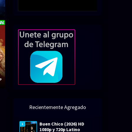
p
Recientemente Agregado
Buen Chico (2026) HD
1
1080p y 720p Latino