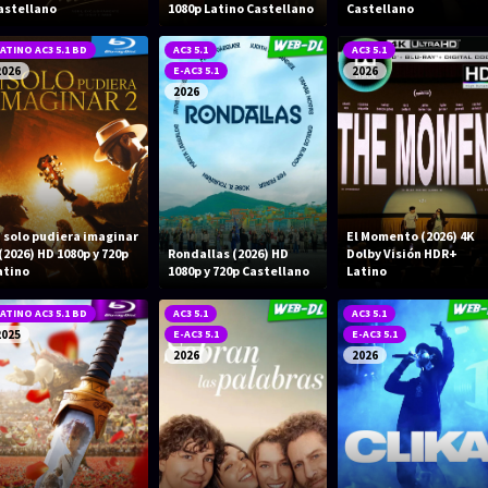
astellano
1080p Latino Castellano
Castellano
ATINO AC3 5.1 BD
AC3 5.1
AC3 5.1
2026
E-AC3 5.1
2026
2026
i solo pudiera imaginar
El Momento (2026) 4K
 (2026) HD 1080p y 720p
Rondallas (2026) HD
Dolby Visión HDR+
atino
1080p y 720p Castellano
Latino
ATINO AC3 5.1 BD
AC3 5.1
AC3 5.1
2025
E-AC3 5.1
E-AC3 5.1
2026
2026