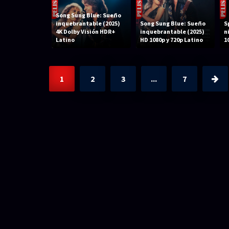
Song Sung Blue: Sueño
inquebrantable (2025)
Song Sung Blue: Sueño
S
4K Dolby Visión HDR+
inquebrantable (2025)
n
Latino
HD 1080p y 720p Latino
1
1
2
3
...
7