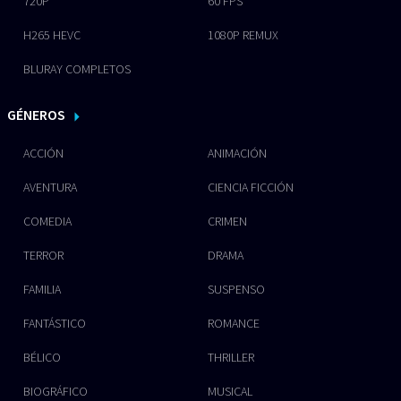
720P
60 FPS
H265 HEVC
1080P REMUX
BLURAY COMPLETOS
GÉNEROS
ACCIÓN
ANIMACIÓN
AVENTURA
CIENCIA FICCIÓN
COMEDIA
CRIMEN
TERROR
DRAMA
FAMILIA
SUSPENSO
FANTÁSTICO
ROMANCE
BÉLICO
THRILLER
BIOGRÁFICO
MUSICAL