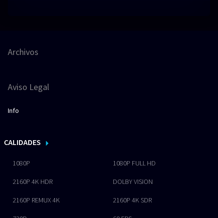
Archivos
Aviso Legal
Info
CALIDADES
1080P
1080P FULL HD
2160P 4K HDR
DOLBY VISION
2160P REMUX 4K
2160P 4K SDR