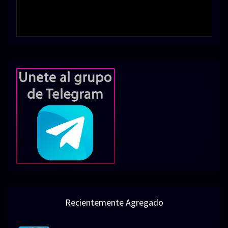
Recientemente Agregado