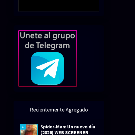
Recientemente Agregado
Spider-Man: Un nuevo día
1
(2026) WEB SCREENER