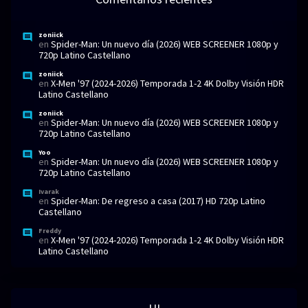
zoniick
en
Spider-Man: Un nuevo día (2026) WEB SCREENER 1080p y
720p Latino Castellano
zoniick
en
X-Men '97 (2024-2026) Temporada 1-2 4K Dolby Visión HDR
Latino Castellano
zoniick
en
Spider-Man: Un nuevo día (2026) WEB SCREENER 1080p y
720p Latino Castellano
Yoo
en
Spider-Man: Un nuevo día (2026) WEB SCREENER 1080p y
720p Latino Castellano
Ivarak
en
Spider-Man: De regreso a casa (2017) HD 720p Latino
Castellano
Freddy
en
X-Men '97 (2024-2026) Temporada 1-2 4K Dolby Visión HDR
Latino Castellano