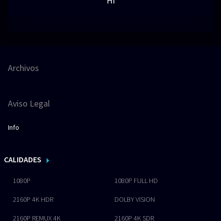
HI
Archivos
Aviso Legal
Info
CALIDADES
1080P
1080P FULL HD
2160P 4K HDR
DOLBY VISION
2160P REMUX 4K
2160P 4K SDR