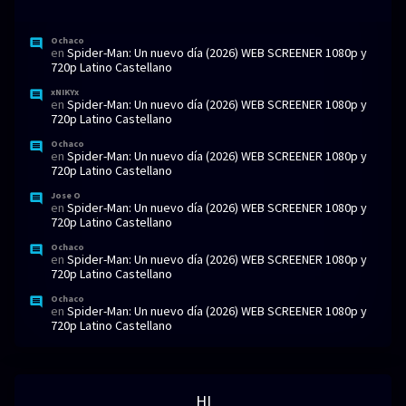
Ochaco
en
Spider-Man: Un nuevo día (2026) WEB SCREENER 1080p y
720p Latino Castellano
xNIKYx
en
Spider-Man: Un nuevo día (2026) WEB SCREENER 1080p y
720p Latino Castellano
Ochaco
en
Spider-Man: Un nuevo día (2026) WEB SCREENER 1080p y
720p Latino Castellano
Jose O
en
Spider-Man: Un nuevo día (2026) WEB SCREENER 1080p y
720p Latino Castellano
Ochaco
en
Spider-Man: Un nuevo día (2026) WEB SCREENER 1080p y
720p Latino Castellano
Ochaco
en
Spider-Man: Un nuevo día (2026) WEB SCREENER 1080p y
720p Latino Castellano
HI