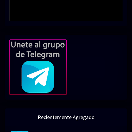
Recientemente Agregado