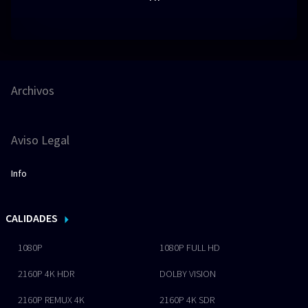
Archivos
Aviso Legal
Info
CALIDADES
1080P
1080P FULL HD
2160P 4K HDR
DOLBY VISION
2160P REMUX 4K
2160P 4K SDR