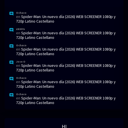
Ochaco
en
Spider-Man: Un nuevo día (2026) WEB SCREENER 1080p y
720p Latino Castellano
xNIKYx
en
Spider-Man: Un nuevo día (2026) WEB SCREENER 1080p y
720p Latino Castellano
Ochaco
en
Spider-Man: Un nuevo día (2026) WEB SCREENER 1080p y
720p Latino Castellano
Jose O
en
Spider-Man: Un nuevo día (2026) WEB SCREENER 1080p y
720p Latino Castellano
Ochaco
en
Spider-Man: Un nuevo día (2026) WEB SCREENER 1080p y
720p Latino Castellano
Ochaco
en
Spider-Man: Un nuevo día (2026) WEB SCREENER 1080p y
720p Latino Castellano
HI