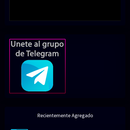
Recientemente Agregado