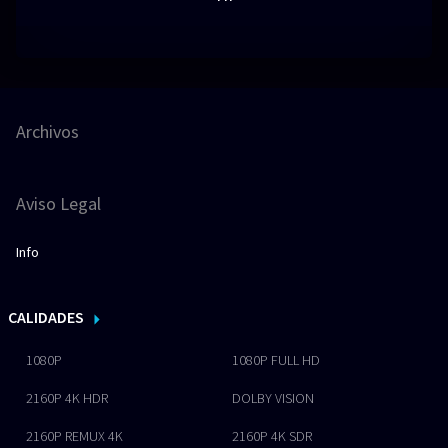
Archivos
Aviso Legal
Info
CALIDADES
1080P
1080P FULL HD
2160P 4K HDR
DOLBY VISION
2160P REMUX 4K
2160P 4K SDR