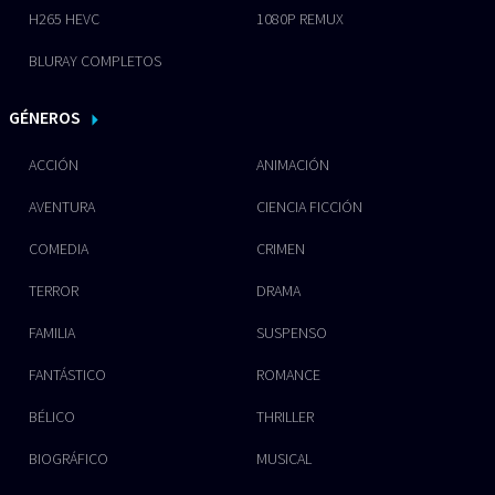
H265 HEVC
1080P REMUX
BLURAY COMPLETOS
GÉNEROS
ACCIÓN
ANIMACIÓN
AVENTURA
CIENCIA FICCIÓN
COMEDIA
CRIMEN
TERROR
DRAMA
FAMILIA
SUSPENSO
FANTÁSTICO
ROMANCE
BÉLICO
THRILLER
BIOGRÁFICO
MUSICAL