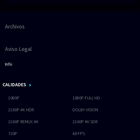
Archivos
Aviso Legal
Info
CALIDADES
1080P
1080P FULL HD
2160P 4K HDR
DOLBY VISION
2160P REMUX 4K
2160P 4K SDR
720P
60 FPS