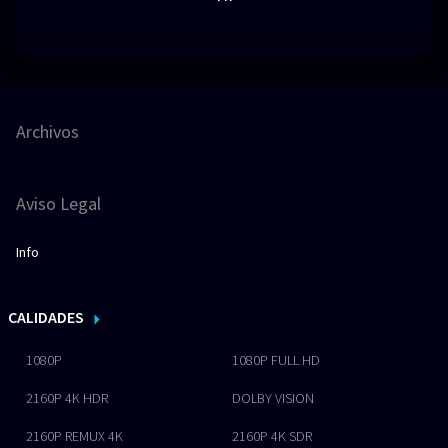
Archivos
Aviso Legal
Info
CALIDADES
1080P
1080P FULL HD
2160P 4K HDR
DOLBY VISION
2160P REMUX 4K
2160P 4K SDR