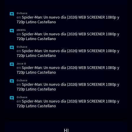
Ochaco
en
Spider-Man: Un nuevo día (2026) WEB SCREENER 1080p y
720p Latino Castellano
xNIKYx
en
Spider-Man: Un nuevo día (2026) WEB SCREENER 1080p y
720p Latino Castellano
Ochaco
en
Spider-Man: Un nuevo día (2026) WEB SCREENER 1080p y
720p Latino Castellano
Jose O
en
Spider-Man: Un nuevo día (2026) WEB SCREENER 1080p y
720p Latino Castellano
Ochaco
en
Spider-Man: Un nuevo día (2026) WEB SCREENER 1080p y
720p Latino Castellano
Ochaco
en
Spider-Man: Un nuevo día (2026) WEB SCREENER 1080p y
720p Latino Castellano
HI