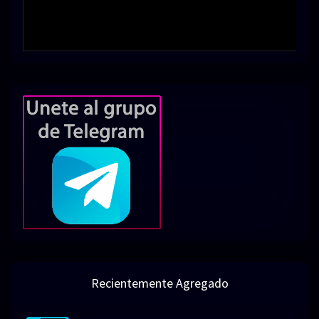
Recientemente Agregado