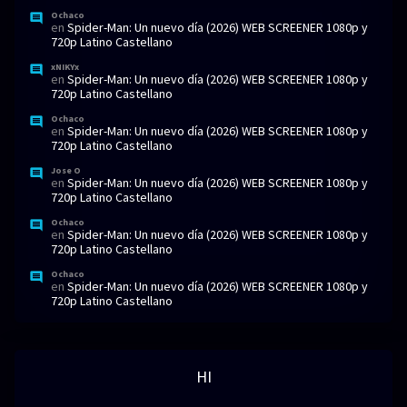
Ochaco
en
Spider-Man: Un nuevo día (2026) WEB SCREENER 1080p y
720p Latino Castellano
xNIKYx
en
Spider-Man: Un nuevo día (2026) WEB SCREENER 1080p y
720p Latino Castellano
Ochaco
en
Spider-Man: Un nuevo día (2026) WEB SCREENER 1080p y
720p Latino Castellano
Jose O
en
Spider-Man: Un nuevo día (2026) WEB SCREENER 1080p y
720p Latino Castellano
Ochaco
en
Spider-Man: Un nuevo día (2026) WEB SCREENER 1080p y
720p Latino Castellano
Ochaco
en
Spider-Man: Un nuevo día (2026) WEB SCREENER 1080p y
720p Latino Castellano
HI