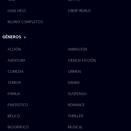
H265 HEVC
1080P REMUX
BLURAY COMPLETOS
GÉNEROS
ACCIÓN
ANIMACIÓN
AVENTURA
CIENCIA FICCIÓN
COMEDIA
CRIMEN
TERROR
DRAMA
FAMILIA
SUSPENSO
FANTÁSTICO
ROMANCE
BÉLICO
THRILLER
BIOGRÁFICO
MUSICAL