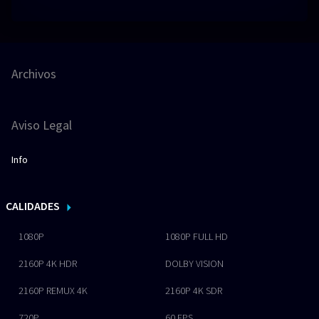
Archivos
Aviso Legal
Info
CALIDADES
1080P
1080P FULL HD
2160P 4K HDR
DOLBY VISION
2160P REMUX 4K
2160P 4K SDR
720P
60 FPS