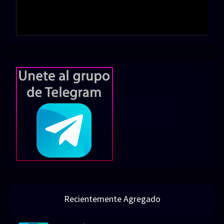
Recientemente Agregado