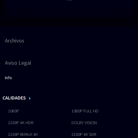
Archivos
Aviso Legal
Info
CALIDADES
1080P
1080P FULL HD
2160P 4K HDR
DOLBY VISION
2160P REMUX 4K
2160P 4K SDR