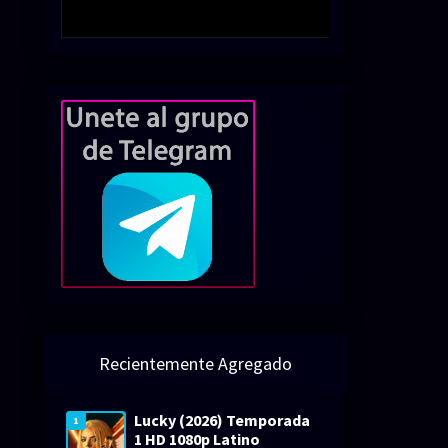
Recientemente Agregado
Lucky (2026) Temporada
1
1 HD 1080p Latino