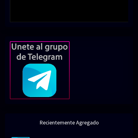
Recientemente Agregado