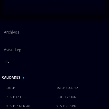
Archivos
Aviso Legal
Info
CALIDADES
1080P
1080P FULL HD
2160P 4K HDR
DOLBY VISION
2160P REMUX 4K
2160P 4K SDR