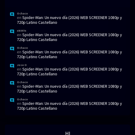
Ochaco
en
Spider-Man: Un nuevo día (2026) WEB SCREENER 1080p y
720p Latino Castellano
xNIKYx
en
Spider-Man: Un nuevo día (2026) WEB SCREENER 1080p y
720p Latino Castellano
Ochaco
en
Spider-Man: Un nuevo día (2026) WEB SCREENER 1080p y
720p Latino Castellano
Jose O
en
Spider-Man: Un nuevo día (2026) WEB SCREENER 1080p y
720p Latino Castellano
Ochaco
en
Spider-Man: Un nuevo día (2026) WEB SCREENER 1080p y
720p Latino Castellano
Ochaco
en
Spider-Man: Un nuevo día (2026) WEB SCREENER 1080p y
720p Latino Castellano
HI