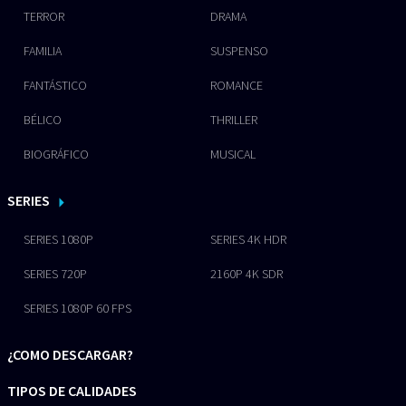
TERROR
DRAMA
FAMILIA
SUSPENSO
FANTÁSTICO
ROMANCE
BÉLICO
THRILLER
BIOGRÁFICO
MUSICAL
SERIES
SERIES 1080P
SERIES 4K HDR
SERIES 720P
2160P 4K SDR
SERIES 1080P 60 FPS
¿COMO DESCARGAR?
TIPOS DE CALIDADES