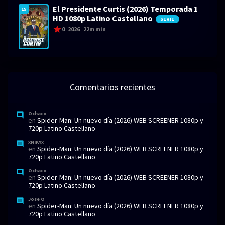
El Presidente Curtis (2026) Temporada 1
15
HD 1080p Latino Castellano
SERIE
0
2026
22m min
Comentarios recientes
Ochaco
en
Spider-Man: Un nuevo día (2026) WEB SCREENER 1080p y
720p Latino Castellano
xNIKYx
en
Spider-Man: Un nuevo día (2026) WEB SCREENER 1080p y
720p Latino Castellano
Ochaco
en
Spider-Man: Un nuevo día (2026) WEB SCREENER 1080p y
720p Latino Castellano
Jose O
en
Spider-Man: Un nuevo día (2026) WEB SCREENER 1080p y
720p Latino Castellano