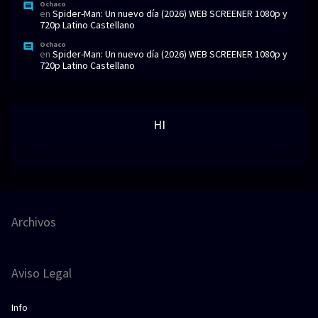
Ochaco
en
Spider-Man: Un nuevo día (2026) WEB SCREENER 1080p y
720p Latino Castellano
Ochaco
en
Spider-Man: Un nuevo día (2026) WEB SCREENER 1080p y
720p Latino Castellano
HI
Archivos
Aviso Legal
Info