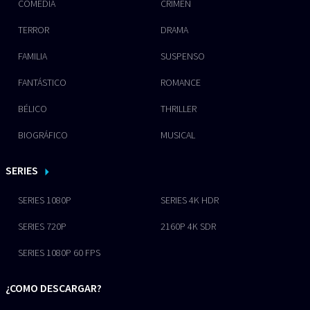
COMEDIA
CRIMEN
TERROR
DRAMA
FAMILIA
SUSPENSO
FANTÁSTICO
ROMANCE
BÉLICO
THRILLER
BIOGRÁFICO
MUSICAL
SERIES
SERIES 1080P
SERIES 4K HDR
SERIES 720P
2160P 4K SDR
SERIES 1080P 60 FPS
¿COMO DESCARGAR?