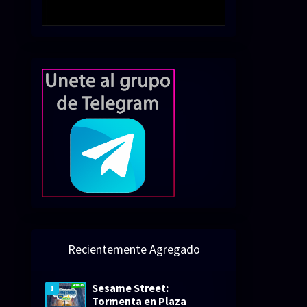
Recientemente Agregado
Sesame Street:
1
Tormenta en Plaza