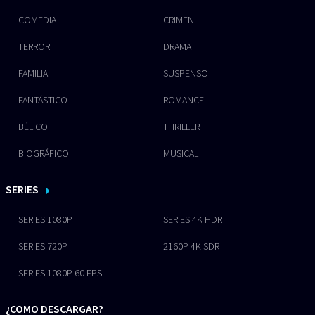
COMEDIA
CRIMEN
TERROR
DRAMA
FAMILIA
SUSPENSO
FANTÁSTICO
ROMANCE
BÉLICO
THRILLER
BIOGRÁFICO
MUSICAL
SERIES
SERIES 1080P
SERIES 4K HDR
SERIES 720P
2160P 4K SDR
SERIES 1080P 60 FPS
¿COMO DESCARGAR?