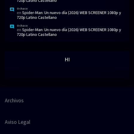
720p Latino Castellano
Ochaco
en
Spider-Man: Un nuevo día (2026) WEB SCREENER 1080p y
720p Latino Castellano
Ochaco
en
Spider-Man: Un nuevo día (2026) WEB SCREENER 1080p y
720p Latino Castellano
HI
Archivos
Aviso Legal