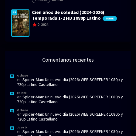
Cien años de soledad (2024-2026)
15
Temporada 1-2 HD 1080p Latino
SERIE
0
2024
Comentarios recientes
Ochaco
en
Spider-Man: Un nuevo día (2026) WEB SCREENER 1080p y
720p Latino Castellano
xNIKYx
en
Spider-Man: Un nuevo día (2026) WEB SCREENER 1080p y
720p Latino Castellano
Ochaco
en
Spider-Man: Un nuevo día (2026) WEB SCREENER 1080p y
720p Latino Castellano
Jose O
en
Spider-Man: Un nuevo día (2026) WEB SCREENER 1080p y