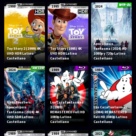
Series 1080p 60 FPS
1999
1995
2024
¿COMO DESCARGAR?
TIPOS DE CALIDADES
Ghostbusters:
Apocalipsis
VIP
Toy Story 2 (1999) 4K
Toy Story (1995) 4K
fantasma (2024) HD
UHD HDR Latino
UHD HDR Latino
1080p y 720p Latino
Castellano
Castellano
Castellano
2024
1989
1984
Ghostbusters:
Los Cazafantasmas
Apocalipsis
2 (1989)
Los Cazafantasmas
fantasma (2024) 4K
REMASTERED Full HD
(1984) REMASTERED
UHD SDR Latino
1080p Latino
Full HD 1080p Latino
Castellano
Castellano
Castellano
1989
1984
2021