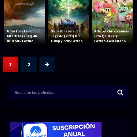
Ghostbusters:
Ghostbusters: El
Arlo, el chico caimán
Afterlife (2021) 4K
Legado (2021) HD
(2021) HD 720p
UHD SDR Latino
1080p y 720p Latino
Latino-Castellano
1
2