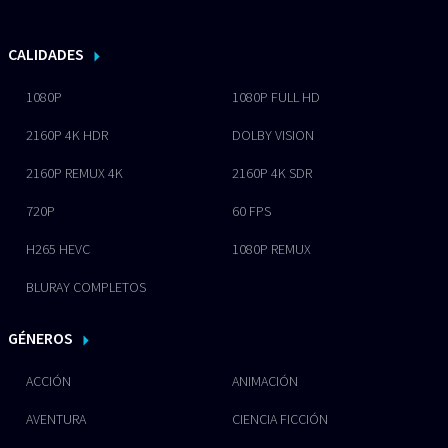
CALIDADES
1080P
1080P FULL HD
2160P 4K HDR
DOLBY VISION
2160P REMUX 4K
2160P 4K SDR
720P
60 FPS
H265 HEVC
1080P REMUX
BLURAY COMPLETOS
GÉNEROS
ACCIÓN
ANIMACIÓN
AVENTURA
CIENCIA FICCIÓN