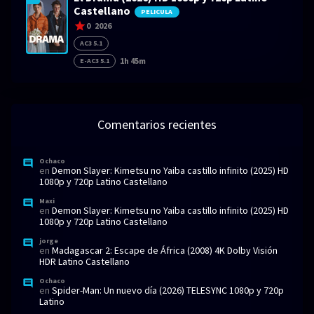
Castellano
PELICULA
0
2026
AC3 5.1
1h 45m
E-AC3 5.1
Comentarios recientes
Ochaco
en
Demon Slayer: Kimetsu no Yaiba castillo infinito (2025) HD
1080p y 720p Latino Castellano
Maxi
en
Demon Slayer: Kimetsu no Yaiba castillo infinito (2025) HD
1080p y 720p Latino Castellano
jorge
en
Madagascar 2: Escape de África (2008) 4K Dolby Visión
HDR Latino Castellano
Ochaco
en
Spider-Man: Un nuevo día (2026) TELESYNC 1080p y 720p
Latino