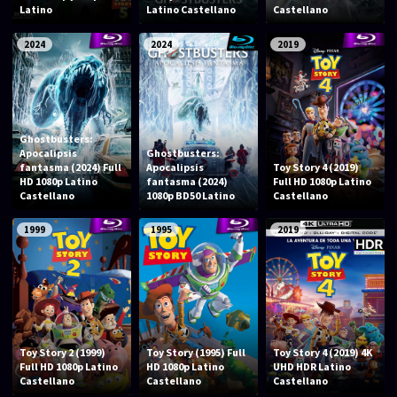
Acción
Animación
Latino
Latino Castellano
Castellano
Aventura
Ciencia ficción
2024
2024
2019
Comedia
Crimen
Terror
Drama
Ghostbusters:
Familia
Suspenso
Apocalipsis
Ghostbusters:
fantasma (2024) Full
Apocalipsis
Toy Story 4 (2019)
Fantástico
Romance
HD 1080p Latino
fantasma (2024)
Full HD 1080p Latino
Castellano
1080p BD50 Latino
Castellano
Bélico
Thriller
1999
1995
2019
Biográfico
Musical
SERIES
Series 1080p
Series 4K HDR
Toy Story 2 (1999)
Toy Story (1995) Full
Toy Story 4 (2019) 4K
Full HD 1080p Latino
HD 1080p Latino
UHD HDR Latino
Series 720p
2160p 4K SDR
Castellano
Castellano
Castellano