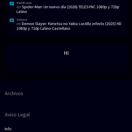
David sanz
en
Spider-Man: Un nuevo día (2026) TELESYNC 1080p y 720p
Latino
Ochaco
en
Demon Slayer: Kimetsu no Yaiba castillo infinito (2025) HD
1080p y 720p Latino Castellano
HI
Archivos
Aviso Legal
Info