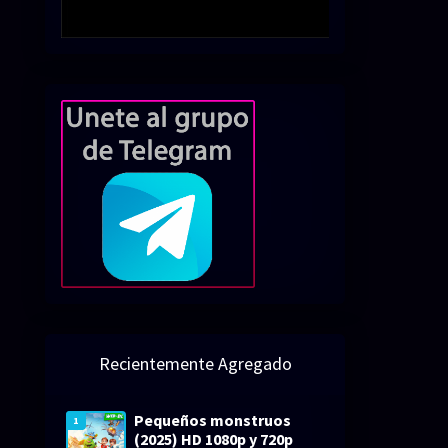
Recientemente Agregado
Pequeños monstruos
1
(2025) HD 1080p y 720p