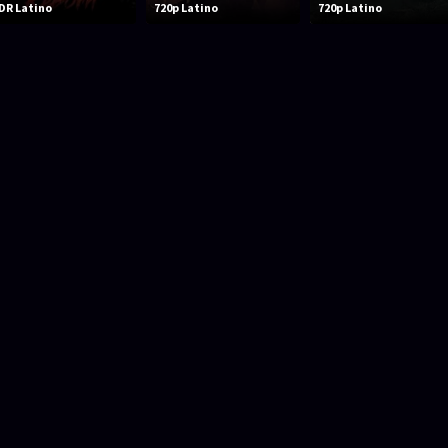
DR Latino
720p Latino
720p Latino