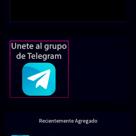
Recientemente Agregado