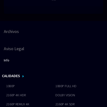
Archivos
Aviso Legal
Info
CALIDADES
1080P
1080P FULL HD
2160P 4K HDR
DOLBY VISION
2160P REMUX 4K
2160P 4K SDR