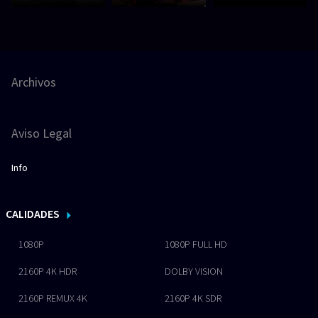
Archivos
Aviso Legal
Info
CALIDADES
1080P
1080P FULL HD
2160P 4K HDR
DOLBY VISION
2160P REMUX 4K
2160P 4K SDR