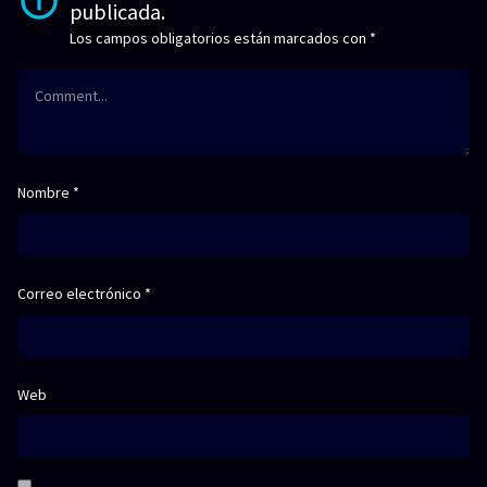
publicada.
Los campos obligatorios están marcados con
*
Nombre
*
Correo electrónico
*
Web