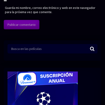
Guarda mi nombre, correo electrónico y web en este navegador
para la próxima vez que comente.