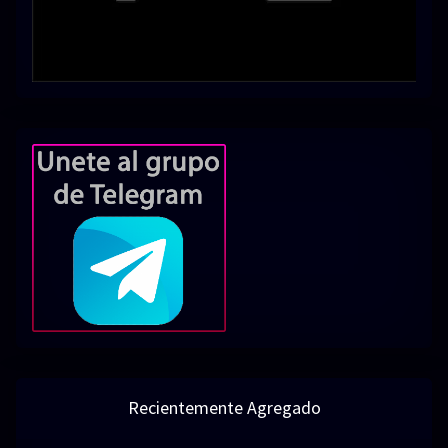
Recientemente Agregado