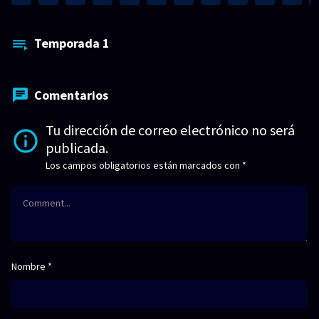
Temporada
1
Comentarios
Tu dirección de correo electrónico no será
publicada.
Los campos obligatorios están marcados con
*
Nombre
*