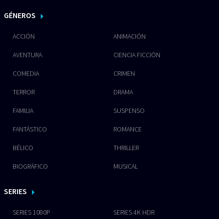
GÉNEROS
ACCIÓN
ANIMACIÓN
AVENTURA
CIENCIA FICCIÓN
COMEDIA
CRIMEN
TERROR
DRAMA
FAMILIA
SUSPENSO
FANTÁSTICO
ROMANCE
BÉLICO
THRILLER
BIOGRÁFICO
MUSICAL
SERIES
SERIES 1080P
SERIES 4K HDR