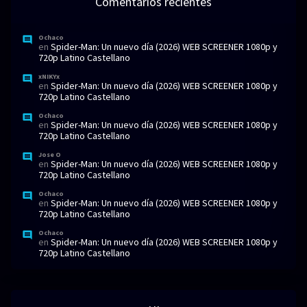
Comentarios recientes
Ochaco
en
Spider-Man: Un nuevo día (2026) WEB SCREENER 1080p y
720p Latino Castellano
xNIKYx
en
Spider-Man: Un nuevo día (2026) WEB SCREENER 1080p y
720p Latino Castellano
Ochaco
en
Spider-Man: Un nuevo día (2026) WEB SCREENER 1080p y
720p Latino Castellano
Jose O
en
Spider-Man: Un nuevo día (2026) WEB SCREENER 1080p y
720p Latino Castellano
Ochaco
en
Spider-Man: Un nuevo día (2026) WEB SCREENER 1080p y
720p Latino Castellano
Ochaco
en
Spider-Man: Un nuevo día (2026) WEB SCREENER 1080p y
720p Latino Castellano