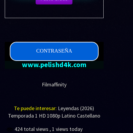
CONTRASEÑA
www.pelishd4k.com
Filmaffinity
Te puede interesar:
Leyendas (2026)
Temporada 1 HD 1080p Latino Castellano
424 total views
, 1 views today