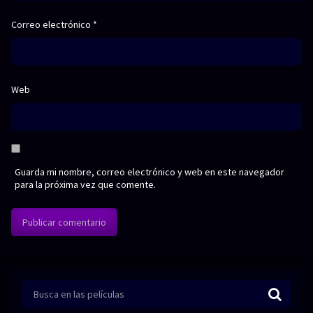
Correo electrónico
*
Web
Guarda mi nombre, correo electrónico y web en este navegador
para la próxima vez que comente.