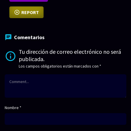
REPORT
Comentarios
Tu dirección de correo electrónico no será
publicada.
Los campos obligatorios están marcados con
*
Nombre
*