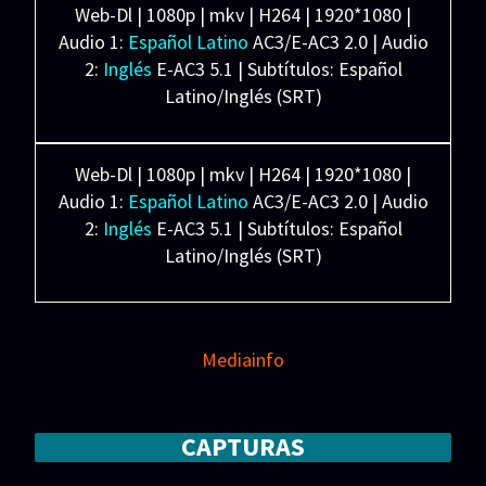
Web-Dl | 1080p | mkv | H264 | 1920*1080 |
Audio 1:
Español Latino
AC3/E-AC3 2.0 | Audio
2:
Inglés
E-AC3 5.1 | Subtítulos: Español
Latino/Inglés (SRT)
Ligera: 4.10 GB
Web-Dl | 1080p | mkv | H264 | 1920*1080 |
Audio 1:
Español Latino
AC3/E-AC3 2.0 | Audio
2:
Inglés
E-AC3 5.1 | Subtítulos: Español
Latino/Inglés (SRT)
Pesada: 8.50 GB
Mediainfo
CAPTURAS