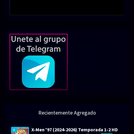
Recientemente Agregado
X-Men '97 (2024-2026) Temporada 1-2 HD
1