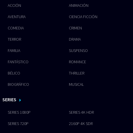
ACCIÓN
ANIMACIÓN
AVENTURA
CIENCIA FICCIÓN
COMEDIA
CRIMEN
TERROR
DRAMA
FAMILIA
SUSPENSO
FANTÁSTICO
ROMANCE
BÉLICO
THRILLER
BIOGRÁFICO
MUSICAL
SERIES
SERIES 1080P
SERIES 4K HDR
SERIES 720P
2160P 4K SDR