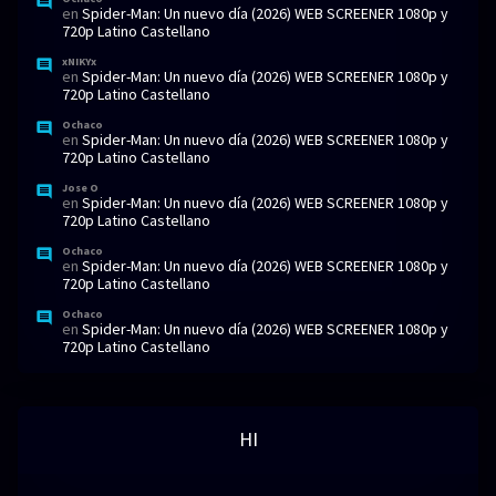
en
Spider-Man: Un nuevo día (2026) WEB SCREENER 1080p y
720p Latino Castellano
xNIKYx
en
Spider-Man: Un nuevo día (2026) WEB SCREENER 1080p y
720p Latino Castellano
Ochaco
en
Spider-Man: Un nuevo día (2026) WEB SCREENER 1080p y
720p Latino Castellano
Jose O
en
Spider-Man: Un nuevo día (2026) WEB SCREENER 1080p y
720p Latino Castellano
Ochaco
en
Spider-Man: Un nuevo día (2026) WEB SCREENER 1080p y
720p Latino Castellano
Ochaco
en
Spider-Man: Un nuevo día (2026) WEB SCREENER 1080p y
720p Latino Castellano
HI