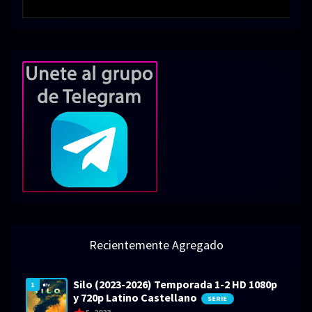
Recientemente Agregado
Silo (2023-2026) Temporada 1-2 HD 1080p
1
y 720p Latino Castellano
SERIE