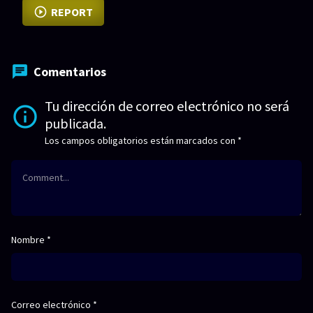
REPORT
Comentarios
Tu dirección de correo electrónico no será
publicada.
Los campos obligatorios están marcados con
*
Nombre
*
Correo electrónico
*