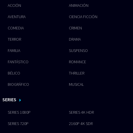
ACCIÓN
ANIMACIÓN
AVENTURA
CIENCIA FICCIÓN
COMEDIA
CRIMEN
TERROR
DRAMA
FAMILIA
SUSPENSO
FANTÁSTICO
ROMANCE
BÉLICO
THRILLER
BIOGRÁFICO
MUSICAL
SERIES
SERIES 1080P
SERIES 4K HDR
SERIES 720P
2160P 4K SDR