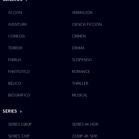
ACCIÓN
ANIMACIÓN
AVENTURA
CIENCIA FICCIÓN
COMEDIA
CRIMEN
TERROR
DRAMA
FAMILIA
SUSPENSO
FANTÁSTICO
ROMANCE
BÉLICO
THRILLER
BIOGRÁFICO
MUSICAL
SERIES
SERIES 1080P
SERIES 4K HDR
SERIES 720P
2160P 4K SDR