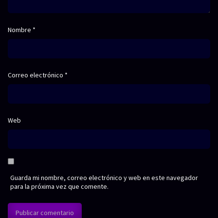
Nombre
*
Correo electrónico
*
Web
Guarda mi nombre, correo electrónico y web en este navegador
para la próxima vez que comente.