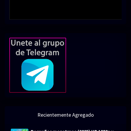
Recientemente Agregado