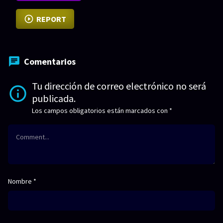
REPORT
Comentarios
Tu dirección de correo electrónico no será
publicada.
Los campos obligatorios están marcados con
*
Nombre
*