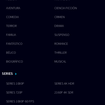
AVENTURA
CIENCIA FICCIÓN
COMEDIA
CRIMEN
TERROR
DRAMA
FAMILIA
SUSPENSO
FANTÁSTICO
ROMANCE
BÉLICO
THRILLER
BIOGRÁFICO
MUSICAL
SERIES
SERIES 1080P
SERIES 4K HDR
SERIES 720P
2160P 4K SDR
SERIES 1080P 60 FPS