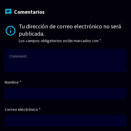
Comentarios
Tu dirección de correo electrónico no será
publicada.
Los campos obligatorios están marcados con
*
Nombre
*
Correo electrónico
*