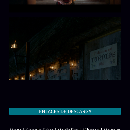
ENLACES DE DESCARGA