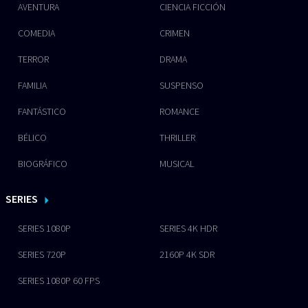
AVENTURA
CIENCIA FICCIÓN
COMEDIA
CRIMEN
TERROR
DRAMA
FAMILIA
SUSPENSO
FANTÁSTICO
ROMANCE
BÉLICO
THRILLER
BIOGRÁFICO
MUSICAL
SERIES
SERIES 1080P
SERIES 4K HDR
SERIES 720P
2160P 4K SDR
SERIES 1080P 60 FPS