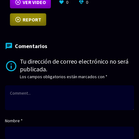
VER VIDEO
0
0
REPORT
Comentarios
Tu dirección de correo electrónico no será
publicada.
Los campos obligatorios están marcados con
*
Nombre
*