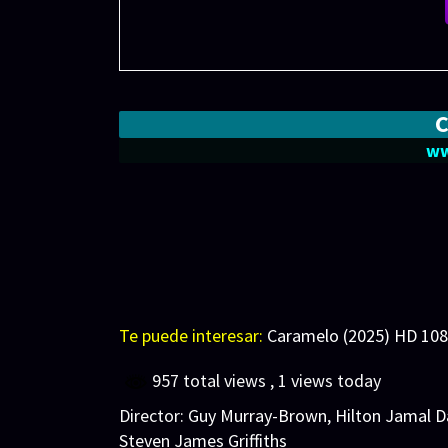
ww
Te puede interesar:
Caramelo (2025) HD 108
957 total views
, 1 views today
Director:
Guy Murray-Brown
,
Hilton Jamal D
Steven James Griffiths