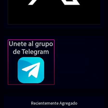
Recientemente Agregado