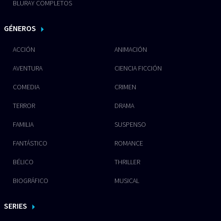
BLURAY COMPLETOS
GÉNEROS
ACCIÓN
ANIMACIÓN
AVENTURA
CIENCIA FICCIÓN
COMEDIA
CRIMEN
TERROR
DRAMA
FAMILIA
SUSPENSO
FANTÁSTICO
ROMANCE
BÉLICO
THRILLER
BIOGRÁFICO
MUSICAL
SERIES