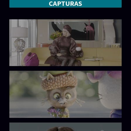
CAPTURAS