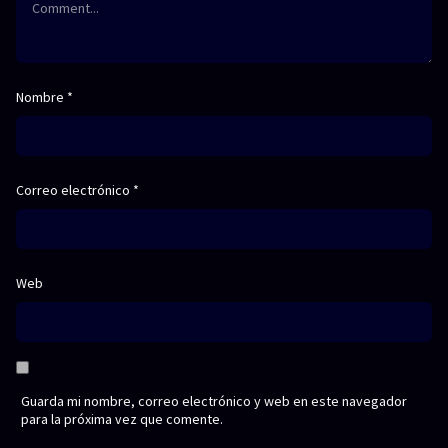
Nombre
*
Correo electrónico
*
Web
Guarda mi nombre, correo electrónico y web en este navegador
para la próxima vez que comente.