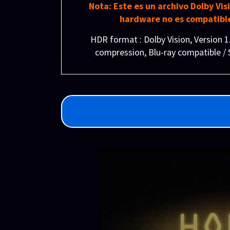
Nota: Este es un archivo Dolby Vi
hardware no es compatible
HDR format : Dolby Vision, Version 
compression, Blu-ray compatible 