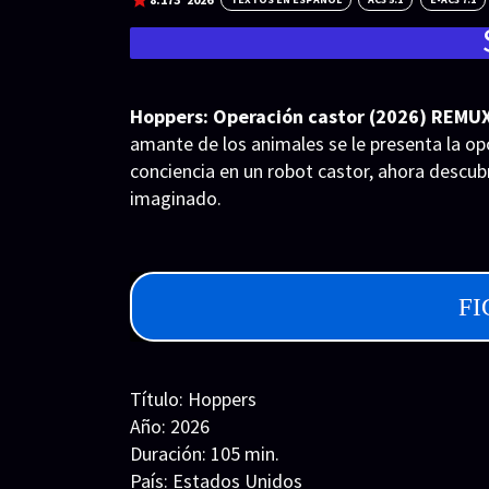
Hoppers: Operación castor (2026) REMUX 
amante de los animales se le presenta la op
conciencia en un robot castor, ahora descub
imaginado.
FI
Título: Hoppers
Año: 2026
Duración: 105 min.
País: Estados Unidos