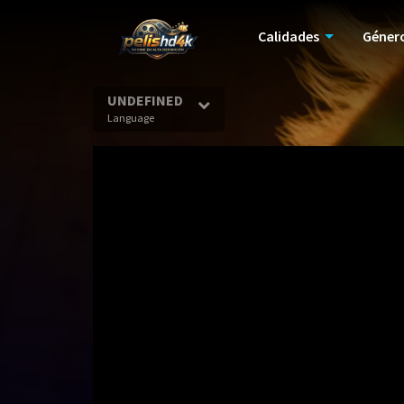
Calidades
Géner
UNDEFINED
Language