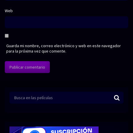
Web
Guarda mi nombre, correo electrónico y web en este navegador
para la próxima vez que comente.