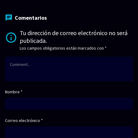
Comentarios
Tu dirección de correo electrónico no será
publicada.
Los campos obligatorios están marcados con
*
Nombre
*
Correo electrónico
*