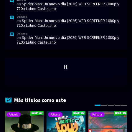
en
Spider-Man: Un nuevo día (2026) WEB SCREENER 1080p y
720p Latino Castellano
Ochaco
en
Spider-Man: Un nuevo día (2026) WEB SCREENER 1080p y
720p Latino Castellano
Ochaco
en
Spider-Man: Un nuevo día (2026) WEB SCREENER 1080p y
720p Latino Castellano
HI
Más títulos como este
Pelicula
Pelicula
Pelicula