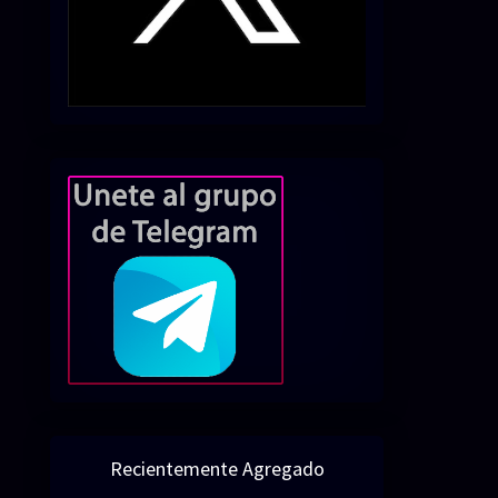
Recientemente Agregado