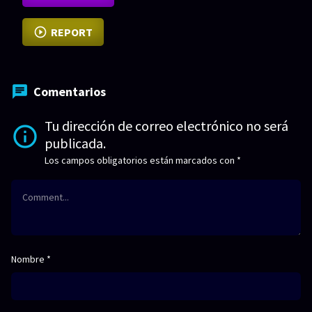
REPORT
Comentarios
Tu dirección de correo electrónico no será
publicada.
Los campos obligatorios están marcados con
*
Nombre
*