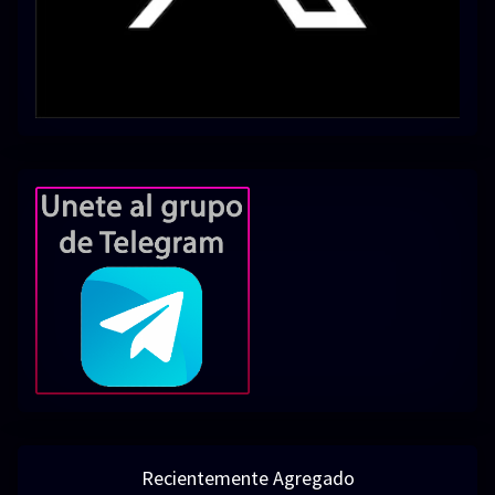
Recientemente Agregado