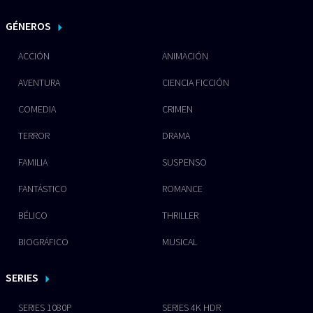
GÉNEROS
ACCIÓN
ANIMACIÓN
AVENTURA
CIENCIA FICCIÓN
COMEDIA
CRIMEN
TERROR
DRAMA
FAMILIA
SUSPENSO
FANTÁSTICO
ROMANCE
BÉLICO
THRILLER
BIOGRÁFICO
MUSICAL
SERIES
SERIES 1080P
SERIES 4K HDR